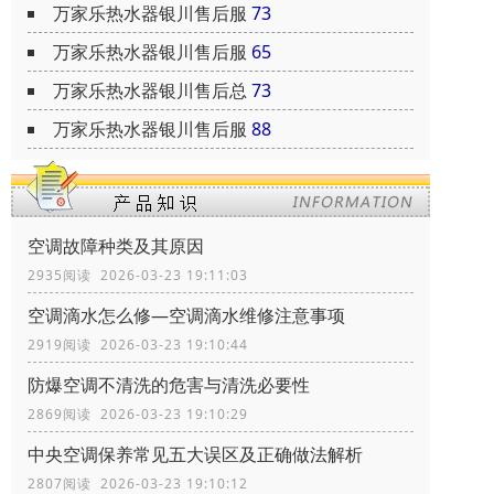
万家乐热水器银川售后服
73
万家乐热水器银川售后服
65
万家乐热水器银川售后总
73
万家乐热水器银川售后服
88
空调故障种类及其原因
2935阅读 2026-03-23 19:11:03
空调滴水怎么修—空调滴水维修注意事项
2919阅读 2026-03-23 19:10:44
防爆空调不清洗的危害与清洗必要性
2869阅读 2026-03-23 19:10:29
中央空调保养常见五大误区及正确做法解析
2807阅读 2026-03-23 19:10:12