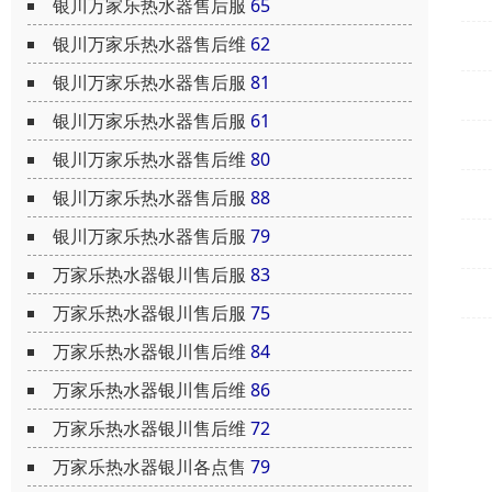
银川万家乐热水器售后服
65
银川万家乐热水器售后维
62
银川万家乐热水器售后服
81
银川万家乐热水器售后服
61
银川万家乐热水器售后维
80
银川万家乐热水器售后服
88
银川万家乐热水器售后服
79
万家乐热水器银川售后服
83
万家乐热水器银川售后服
75
万家乐热水器银川售后维
84
万家乐热水器银川售后维
86
万家乐热水器银川售后维
72
万家乐热水器银川各点售
79