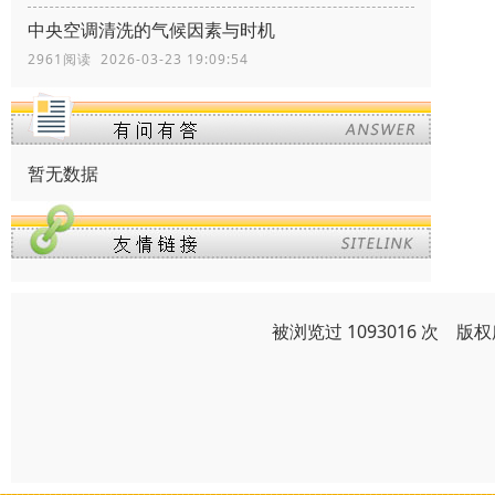
中央空调清洗的气候因素与时机
2961阅读 2026-03-23 19:09:54
暂无数据
被浏览过 1093016 次 